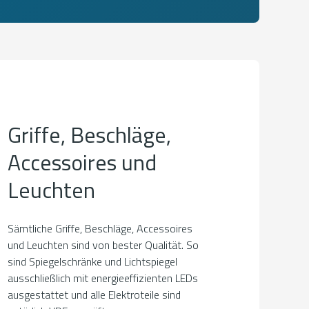
Griffe, Beschläge,
Accessoires und
Leuchten
Sämtliche Griffe, Beschläge, Accessoires
und Leuchten sind von bester Qualität. So
sind Spiegelschränke und Lichtspiegel
ausschließlich mit energieeffizienten LEDs
ausgestattet und alle Elektroteile sind