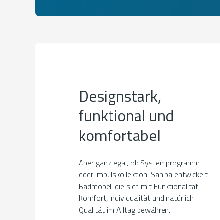
Designstark,
funktional und
komfortabel
Aber ganz egal, ob Systemprogramm
oder Impulskollektion: Sanipa entwickelt
Badmöbel, die sich mit Funktionalität,
Komfort, Individualität und natürlich
Qualität im Alltag bewähren.