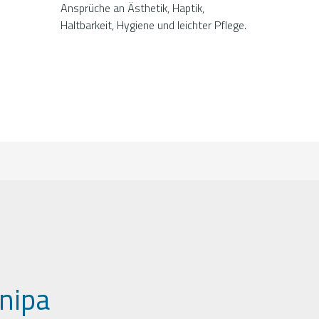
Ansprüche an Ästhetik, Haptik,
Haltbarkeit, Hygiene und leichter Pflege.
nipa