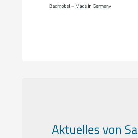
Badmöbel – Made in Germany
Aktuelles von Sa