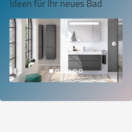
Ideen für Ihr neues Bad
alle Bilder anzeigen