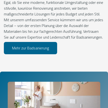
Egal, ob Sie eine moderne, funktionale Umgestaltung oder eine
stilvolle, luxuriöse Renovierung anstreben, wir bieten
maßgeschneiderte Lösungen für jedes Budget und jeden Stil.
Mit unserem umfassenden Service kümmern wir uns um jedes
Detail – von der ersten Planung über die Auswahl der
Materialien bis hin zur fachgerechten Ausführung. Vertrauen
Sie auf unsere Expertise und Leidenschaft für Badsanierungen.
Mehr zur Badsanierung