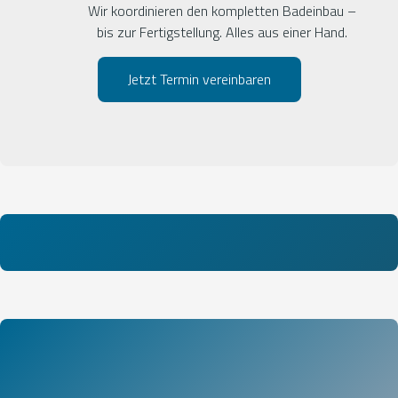
Wir koordinieren den kompletten Badeinbau –
bis zur Fertigstellung. Alles aus einer Hand.
Jetzt Termin vereinbaren