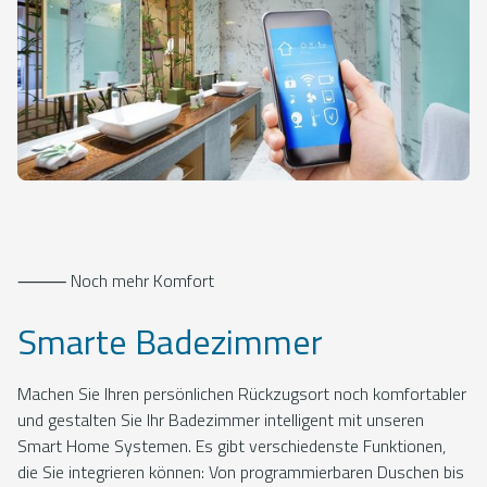
⸻ Noch mehr Komfort
Smarte Badezimmer
Machen Sie Ihren persönlichen Rückzugsort noch komfortabler
und gestalten Sie Ihr Badezimmer intelligent mit unseren
Smart Home Systemen. Es gibt verschiedenste Funktionen,
die Sie integrieren können: Von programmierbaren Duschen bis