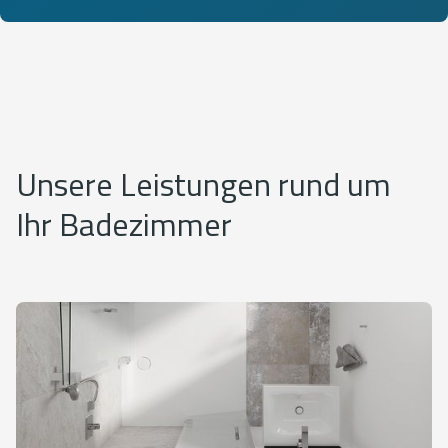
Unsere Leistungen rund um
Ihr Badezimmer