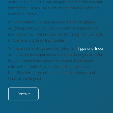
achten wir auf Details, wie pflegeleichte Oberflächen und
komfortable Dusch-WCs, um Ihr Traumbad Wirklichkeit
werden zu lassen.
Mit uns erhalten Sie alles aus einer Hand: Wir planen
sorgfältig, betreuen den Bau und kümmern uns um den
Ein- und Umbau. Warum also warten? Beginnen Sie jetzt
mit der Planung Ihres Traumbades!
Wir haben die wichtigsten Informationen,
Tipps und Tricks
von unseren Badexperten für Sie zusammengestellt. Bei
Fragen stehen Ihnen unsere erfahrenen Bäderbauer
jederzeit zur Seite. Starten Sie Ihr Badprojekt mit
Kölschbach Haustechnik und erleben Sie Service und
Qualität, die begeistern.
Kontakt