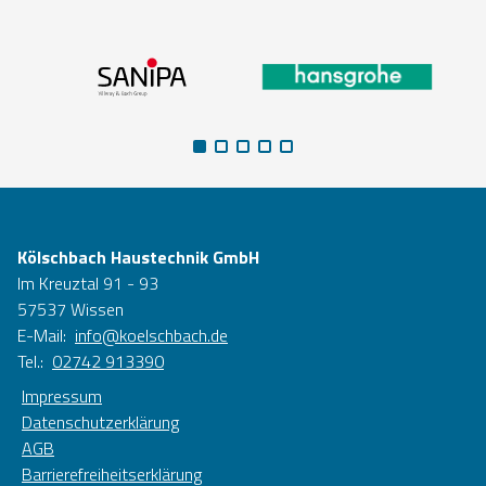
Kölschbach Haustechnik GmbH
Im Kreuztal 91 - 93
57537 Wissen
E-Mail:
info@koelschbach.de
Tel.:
02742 913390
Impressum
Datenschutzerklärung
AGB
Barrierefreiheitserklärung