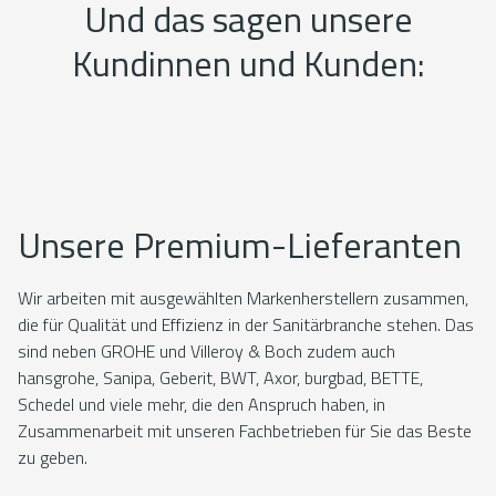
Und das sagen unsere
Kundinnen und Kunden:
Unsere Premium-Lieferanten
Wir arbeiten mit ausgewählten Markenherstellern zusammen,
die für Qualität und Effizienz in der Sanitärbranche stehen. Das
sind neben GROHE und Villeroy & Boch zudem auch
hansgrohe, Sanipa, Geberit, BWT, Axor, burgbad, BETTE,
Schedel und viele mehr, die den Anspruch haben, in
Zusammenarbeit mit unseren Fachbetrieben für Sie das Beste
zu geben.