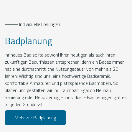
⸻ Individuelle Lösungen
Badplanung
Ihr neues Bad sollte sowohl Ihren heutigen als auch Ihren
zukünftigen Bedürfnissen entsprechen, denn ein Badezimmer
hat eine durchschnittliche Nutzungsdauer von mehr als 20
Jahren! Wichtig sind uns: eine hochwertige Badkeramik,
komfortable Armaturen und platzsparende Badmöbeln. So
planen und gestalten wir Ihr Traumbad. Egal ob Neubau,
Sanierung oder Renovierung – individuelle Badlösungen gibt es
für jeden Grundriss!
Mehr zur Badplanung