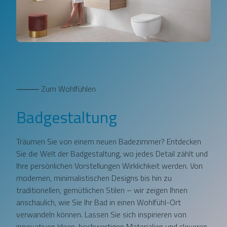
⸻ Zum Wohlfühlen
Badgestaltung
Träumen Sie von einem neuen Badezimmer? Entdecken
Sie die Welt der Badgestaltung, wo jedes Detail zählt und
Ihre persönlichen Vorstellungen Wirklichkeit werden. Von
modernen, minimalistischen Designs bis hin zu
traditionellen, gemütlichen Stilen – wir zeigen Ihnen
anschaulich, wie Sie Ihr Bad in einen Wohlfühl-Ort
verwandeln können. Lassen Sie sich inspirieren von
innovativen Ideen, hochwertigen Materialien und cleveren