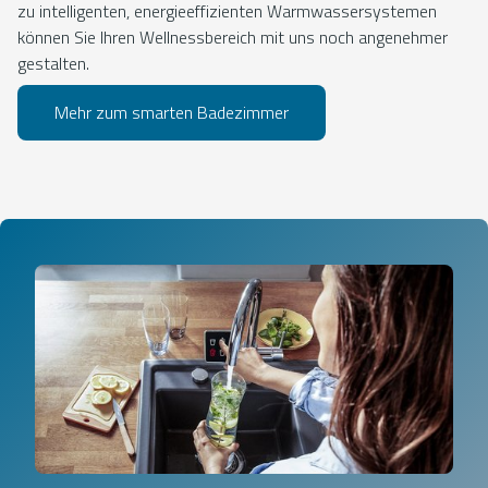
zu intelligenten, energieeffizienten Warmwassersystemen
können Sie Ihren Wellnessbereich mit uns noch angenehmer
gestalten.
Mehr zum smarten Badezimmer