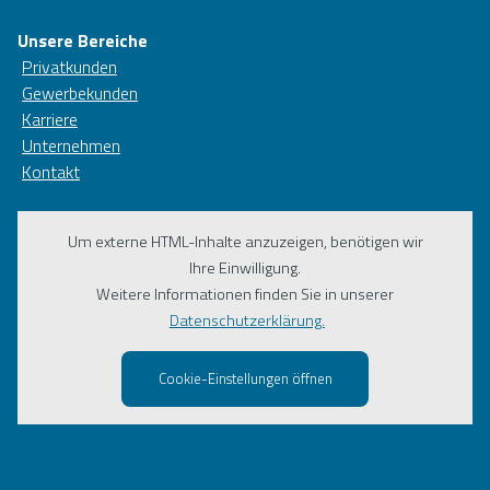
Unsere Bereiche
Privatkunden
Gewerbekunden
Karriere
Unternehmen
Kontakt
Um externe HTML-Inhalte anzuzeigen, benötigen wir
Ihre Einwilligung.
Weitere Informationen finden Sie in unserer
Datenschutzerklärung.
Cookie-Einstellungen öffnen