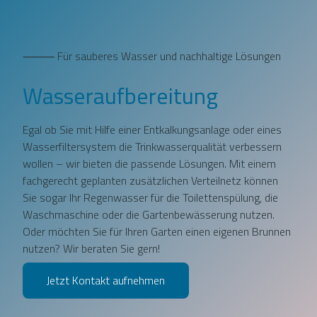
⸻ Für sauberes Wasser und nachhaltige Lösungen
Wasseraufbereitung
Egal ob Sie mit Hilfe einer Entkalkungsanlage oder eines
Wasserfiltersystem die Trinkwasserqualität verbessern
wollen – wir bieten die passende Lösungen. Mit einem
fachgerecht geplanten zusätzlichen Verteilnetz können
Sie sogar Ihr Regenwasser für die Toilettenspülung, die
Waschmaschine oder die Gartenbewässerung nutzen.
Oder möchten Sie für Ihren Garten einen eigenen Brunnen
nutzen? Wir beraten Sie gern!
Jetzt Kontakt aufnehmen