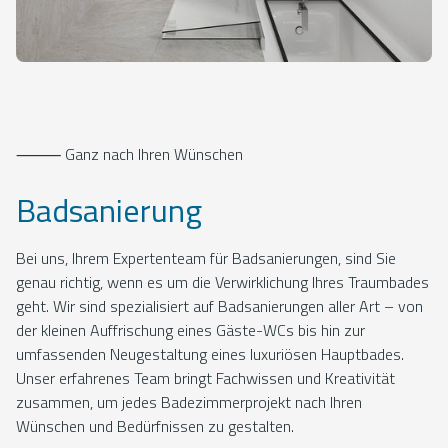
⸻ Ganz nach Ihren Wünschen
Badsanierung
Bei uns, Ihrem Expertenteam für Badsanierungen, sind Sie
genau richtig, wenn es um die Verwirklichung Ihres Traumbades
geht. Wir sind spezialisiert auf Badsanierungen aller Art – von
der kleinen Auffrischung eines Gäste-WCs bis hin zur
umfassenden Neugestaltung eines luxuriösen Hauptbades.
Unser erfahrenes Team bringt Fachwissen und Kreativität
zusammen, um jedes Badezimmerprojekt nach Ihren
Wünschen und Bedürfnissen zu gestalten.