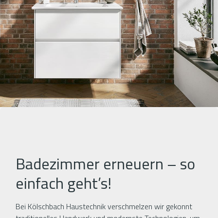
Badezimmer erneuern – so
einfach geht’s!
Bei Kölschbach Haustechnik verschmelzen wir gekonnt