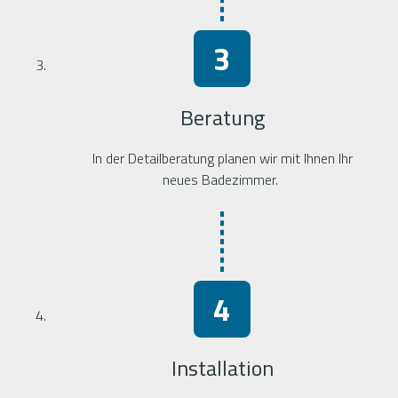
Beratung
In der Detailberatung planen wir mit Ihnen Ihr
neues Badezimmer.
Installation