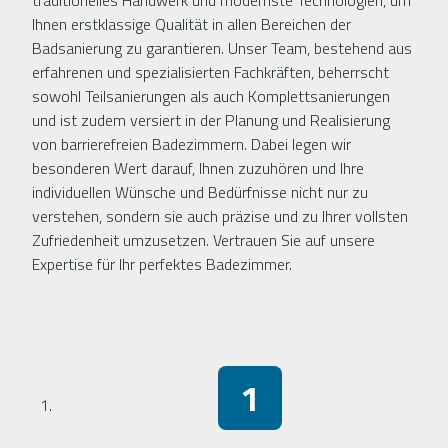
traditionelles Handwerk und modernste Technologien, um
Ihnen erstklassige Qualität in allen Bereichen der
Badsanierung zu garantieren. Unser Team, bestehend aus
erfahrenen und spezialisierten Fachkräften, beherrscht
sowohl Teilsanierungen als auch Komplettsanierungen
und ist zudem versiert in der Planung und Realisierung
von barrierefreien Badezimmern. Dabei legen wir
besonderen Wert darauf, Ihnen zuzuhören und Ihre
individuellen Wünsche und Bedürfnisse nicht nur zu
verstehen, sondern sie auch präzise und zu Ihrer vollsten
Zufriedenheit umzusetzen. Vertrauen Sie auf unsere
Expertise für Ihr perfektes Badezimmer.