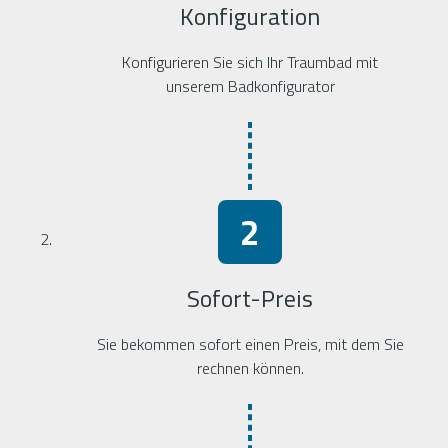
Konfiguration
Konfigurieren Sie sich Ihr Traumbad mit
unserem Badkonfigurator
Sofort-Preis
Sie bekommen sofort einen Preis, mit dem Sie
rechnen können.