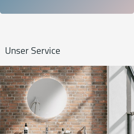
Unser Service