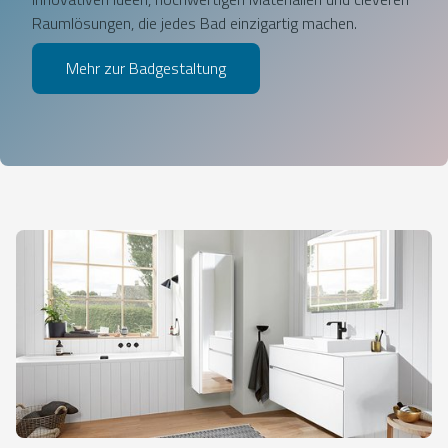
Raumlösungen, die jedes Bad einzigartig machen.
Mehr zur Badgestaltung