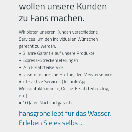
wollen unsere Kunden
zu Fans machen.
Wir bieten unseren Kunden verschiedene
Services, um den individuellen Wünschen
gerecht zu werden:
• 5 Jahre Garantie auf unsere Produkte
• Express-Streckenlieferungen
• 24h Ersatzteilservice
• Unsere technische Hotline, den Meisterservice
• interaktive Services (Technik-App,
Webkontaktformular, Online-Ersatzteilkatalog,
etc.)
• 10 Jahre Nachkaufgarantie
hansgrohe lebt für das Wasser.
Erleben Sie es selbst.