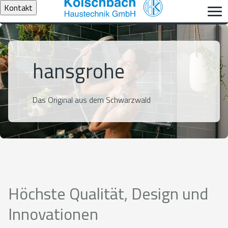
Kontakt
hansgrohe
Das Original aus dem Schwarzwald
Höchste Qualität, Design und
Innovationen