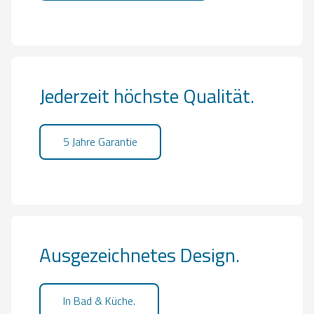
Jederzeit höchste Qualität.
5 Jahre Garantie
Ausgezeichnetes Design.
In Bad & Küche.