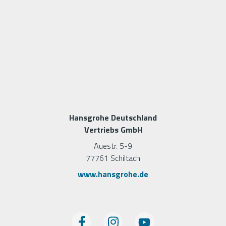
Hansgrohe Deutschland
Vertriebs GmbH
Auestr. 5-9
77761 Schiltach
www.hansgrohe.de