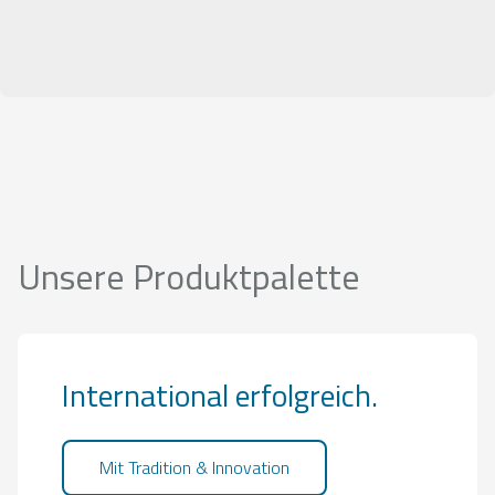
Unsere Produktpalette
International erfolgreich.
Mit Tradition & Innovation