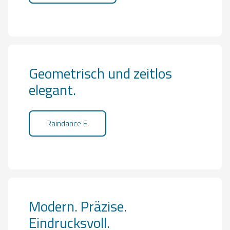
Geometrisch und zeitlos
elegant.
Raindance E.
Modern. Präzise.
Eindrucksvoll.