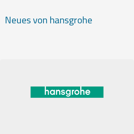
Neues von hansgrohe