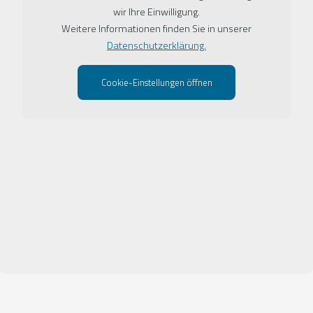
wir Ihre Einwilligung.
Weitere Informationen finden Sie in unserer
Datenschutzerklärung.
Cookie-Einstellungen öffnen