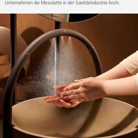
Unternehmen die Messlatte in der Sanitärindustrie hoch.