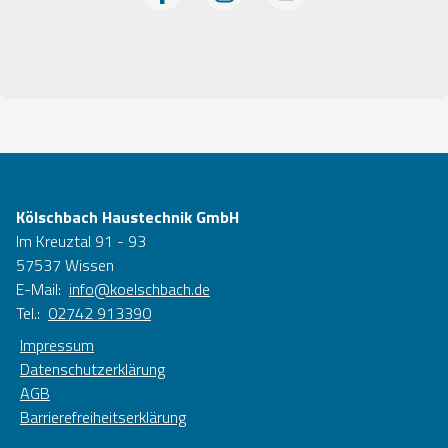
Kölschbach Haustechnik GmbH
Im Kreuztal 91 - 93
57537 Wissen
E-Mail:
info@koelschbach.de
Tel.:
02742 913390
Impressum
Datenschutzerklärung
AGB
Barrierefreiheitserklärung