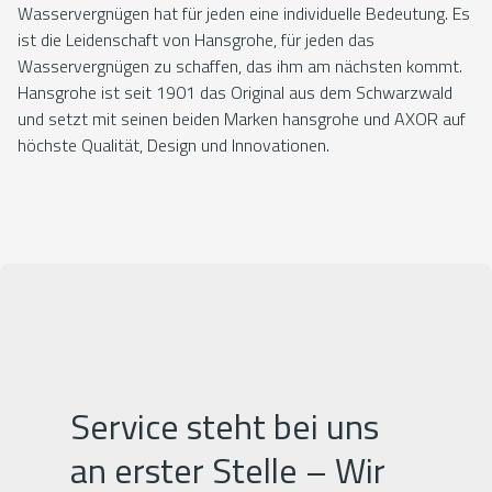
Wasservergnügen hat für jeden eine individuelle Bedeutung. Es
ist die Leidenschaft von Hansgrohe, für jeden das
Wasservergnügen zu schaffen, das ihm am nächsten kommt.
Hansgrohe ist seit 1901 das Original aus dem Schwarzwald
und setzt mit seinen beiden Marken hansgrohe und AXOR auf
höchste Qualität, Design und Innovationen.
Service steht bei uns
an erster Stelle – Wir