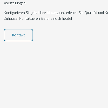
Vorstellungen!
Konfigurieren Sie jetzt Ihre Lösung und erleben Sie Qualität und
Zuhause. Kontaktieren Sie uns noch heute!
Kontakt