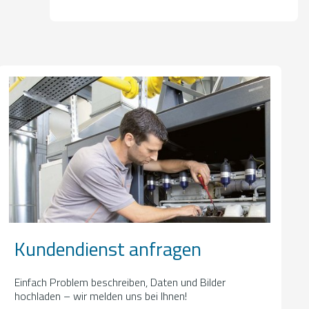
Kundendienst anfragen
Einfach Problem beschreiben, Daten und Bilder
hochladen – wir melden uns bei Ihnen!