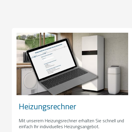
Heizungsrechner
Mit unserem Heizungsrechner erhalten Sie schnell und
einfach Ihr individuelles Heizungsangebot.