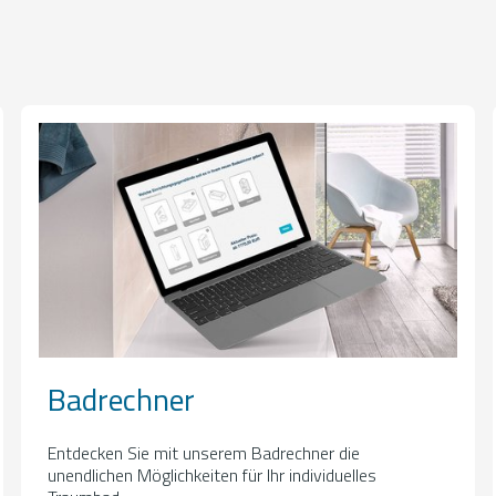
Badrechner
Entdecken Sie mit unserem Badrechner die
unendlichen Möglichkeiten für Ihr individuelles