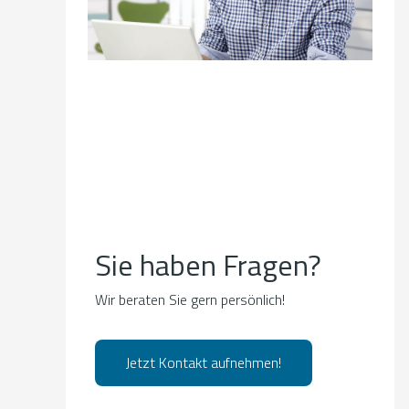
Sie haben Fragen?
Wir beraten Sie gern persönlich!
Jetzt Kontakt aufnehmen!