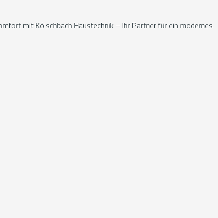
 Komfort mit Kölschbach Haustechnik – Ihr Partner für ein modernes