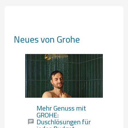
Neues von Grohe
Mehr Genuss mit
GROHE:
Duschlösungen für