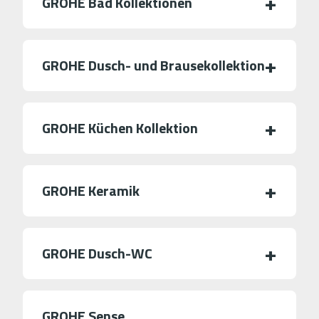
GROHE Bad Kollektionen
GROHE Dusch- und Brausekollektion
GROHE Küchen Kollektion
GROHE Keramik
GROHE Dusch-WC
GROHE Sense