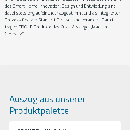
des Smart Home. Innovation, Design und Entwicklung sind
dabei stets eng aufeinander abgestimmt und als integrierter
Prozess fest am Standort Deutschland verankert. Damit
tragen GROHE Produkte das Qualitätssiegel „Made in
Germany“.
Auszug aus unserer
Produktpalette