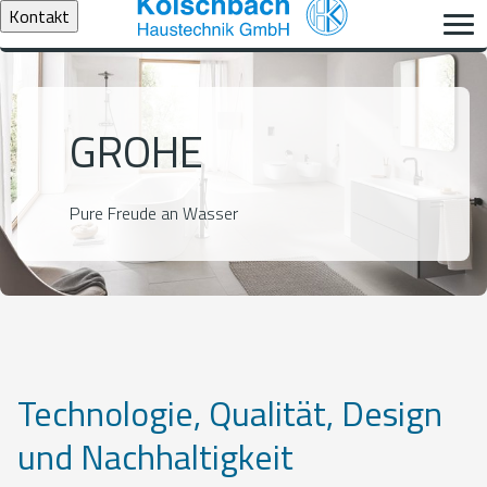
Kontakt
GROHE
Pure Freude an Wasser
Technologie, Qualität, Design
und Nachhaltigkeit