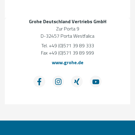
Grohe Deutschland Vertriebs GmbH
Zur Porta 9
D-32457 Porta Westfalica
Tel. +49 (0)571 39 89 333
Fax +49 (0)571 39 89 999
www.grohe.de