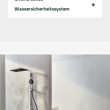
Wassersicherheitssystem