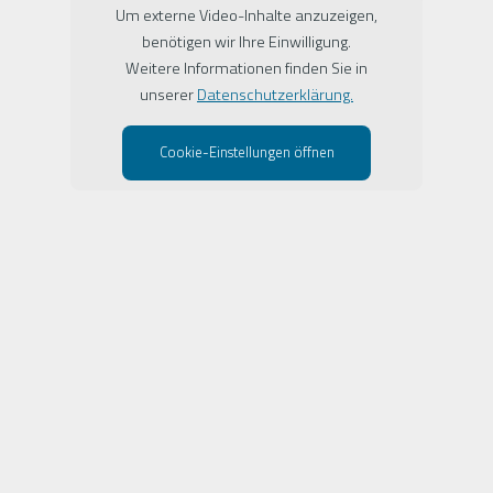
Um externe Video-Inhalte anzuzeigen,
benötigen wir Ihre Einwilligung.
Weitere Informationen finden Sie in
unserer
Datenschutzerklärung.
Cookie-Einstellungen öffnen