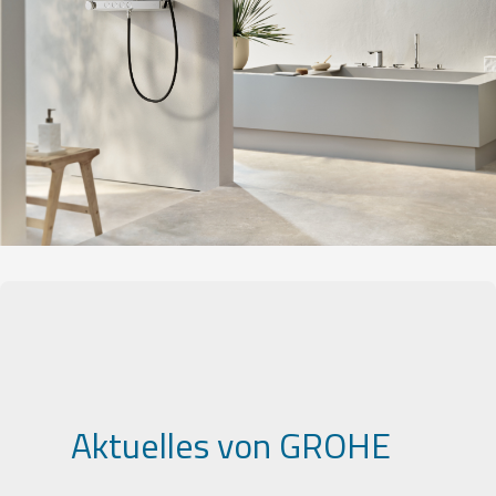
Aktuelles von GROHE