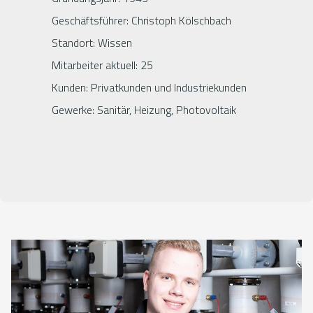
Geschäftsführer: Christoph Kölschbach
Standort: Wissen
Mitarbeiter aktuell: 25
Kunden: Privatkunden und Industriekunden
Gewerke: Sanitär, Heizung, Photovoltaik