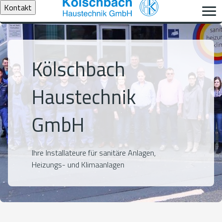
Kontakt
Kölschbach
Haustechnik
GmbH
Ihre Installateure für sanitäre Anlagen,
Heizungs- und Klimaanlagen