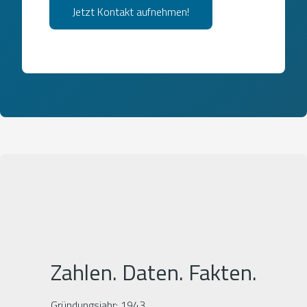
Jetzt Kontakt aufnehmen!
Zahlen. Daten. Fakten.
Gründungsjahr: 1943