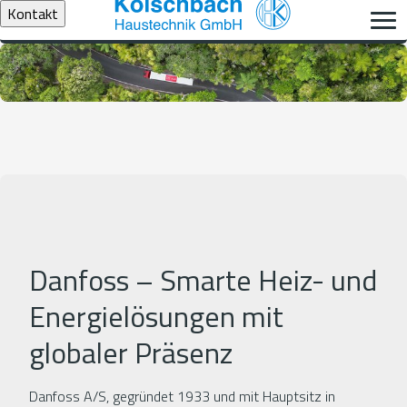
Kontakt
Danfoss – Smarte Heiz- und
Energielösungen mit
globaler Präsenz
Danfoss A/S, gegründet 1933 und mit Hauptsitz in