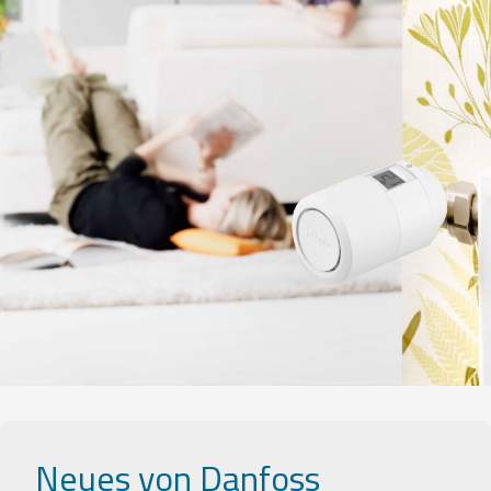
Neues von Danfoss