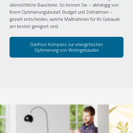
übersichtliche Bausteine. So können Sie – abhängig von
Ihrem Optimierungsbedarf, Budget und Zeitrahmen –
gezielt entscheiden, welche Maßnahmen für Ihr Gebäude
am besten geeignet sind.
Danfoss Kompass zur energetischen
Optimierung von Wohngebäuden