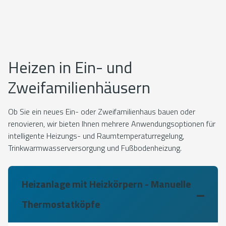
Heizen in Ein- und
Zweifamilienhäusern
Ob Sie ein neues Ein- oder Zweifamilienhaus bauen oder
renovieren, wir bieten Ihnen mehrere Anwendungsoptionen für
intelligente Heizungs- und Raumtemperaturregelung,
Trinkwarmwasserversorgung und Fußbodenheizung.
Heizanlage mit Heizkörpern - Manuelle
Thermostatköpfe