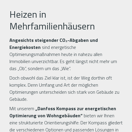
Heizen in
Mehrfamilienhäusern
Angesichts steigender CO₂-Abgaben und
Energiekosten
sind energetische
Optimierungsmaßnahmen heute in nahezu allen
Immobilien unverzichtbar. Es geht längst nicht mehr um
das „Ob“, sondern um das „Wie“.
Doch obwohl das Ziel klar ist, ist der Weg dorthin oft
komplex. Denn Umfang und Art der möglichen
Optimierungen unterscheiden sich stark von Gebäude zu
Gebäude.
Mit unserem
„Danfoss Kompass zur energetischen
Optimierung von Wohngebäuden“
bieten wir Ihnen
eine strukturierte Orientierungshilfe: Der Kompass gliedert
die verschiedenen Optionen und passenden Lösungen in