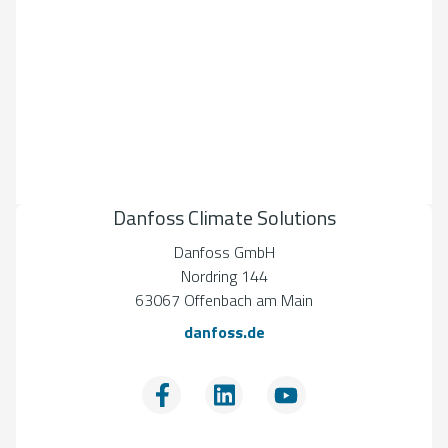
Danfoss Climate Solutions
Danfoss GmbH
Nordring 144
63067 Offenbach am Main
danfoss.de