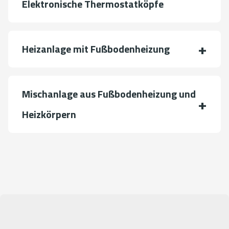
Elektronische Thermostatköpfe
Heizanlage mit Fußbodenheizung
Mischanlage aus Fußbodenheizung und
Heizkörpern