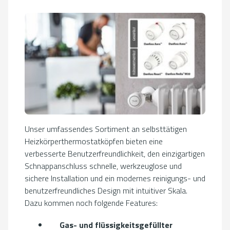
Unser umfassendes Sortiment an selbsttätigen
Heizkörperthermostatköpfen bieten eine
verbesserte Benutzerfreundlichkeit, den einzigartigen
Schnappanschluss schnelle, werkzeuglose und
sichere Installation und ein modernes reinigungs- und
benutzerfreundliches Design mit intuitiver Skala.
Dazu kommen noch folgende Features:
Gas- und flüssigkeitsgefüllter