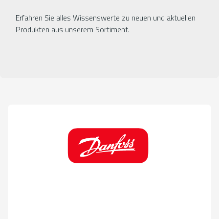
Erfahren Sie alles Wissenswerte zu neuen und aktuellen
Produkten aus unserem Sortiment.