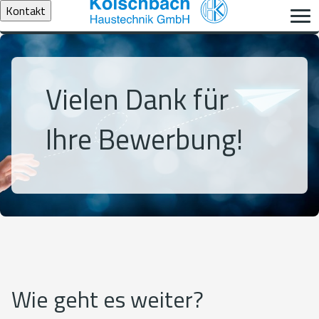
Kontakt
Vielen Dank für
Ihre Bewerbung!
Wie geht es weiter?