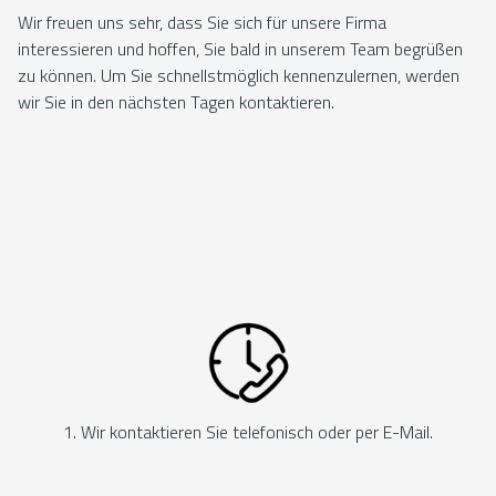
Wir freuen uns sehr, dass Sie sich für unsere Firma
interessieren und hoffen, Sie bald in unserem Team begrüßen
zu können. Um Sie schnellstmöglich kennenzulernen, werden
wir Sie in den nächsten Tagen kontaktieren.
1. Wir kontaktieren Sie telefonisch oder per E-Mail.