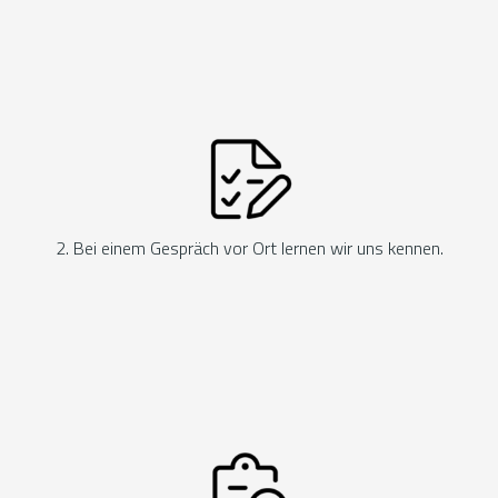
2. Bei einem Gespräch vor Ort lernen wir uns kennen.