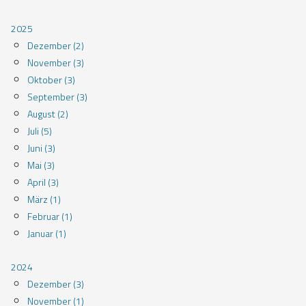
2025
Dezember (2)
November (3)
Oktober (3)
September (3)
August (2)
Juli (5)
Juni (3)
Mai (3)
April (3)
März (1)
Februar (1)
Januar (1)
2024
Dezember (3)
November (1)