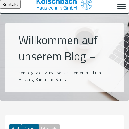
Kontakt
Willkommen auf
unserem Blog –
dem digitalen Zuhause für Themen rund um
Heizung, Klima und Sanitär
Bad
Design
Lifestyle