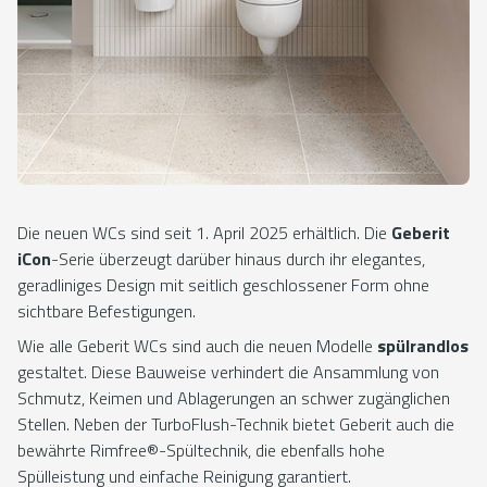
Die neuen WCs sind seit 1. April 2025 erhältlich. Die
Geberit
iCon
-Serie überzeugt darüber hinaus durch ihr elegantes,
geradliniges Design mit seitlich geschlossener Form ohne
sichtbare Befestigungen.
Wie alle Geberit WCs sind auch die neuen Modelle
spülrandlos
gestaltet. Diese Bauweise verhindert die Ansammlung von
Schmutz, Keimen und Ablagerungen an schwer zugänglichen
Stellen. Neben der TurboFlush-Technik bietet Geberit auch die
bewährte Rimfree®-Spültechnik, die ebenfalls hohe
Spülleistung und einfache Reinigung garantiert.