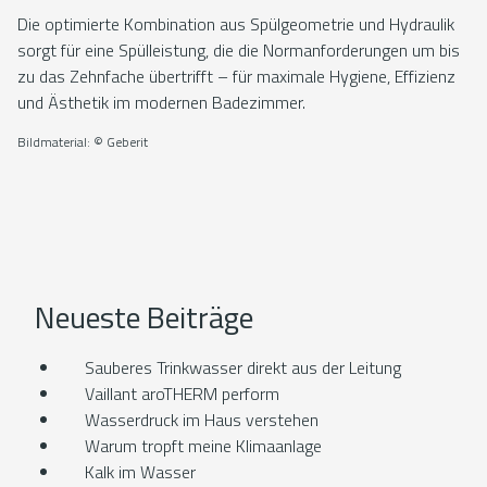
Die optimierte Kombination aus Spülgeometrie und Hydraulik
sorgt für eine Spülleistung, die die Normanforderungen um bis
zu das Zehnfache übertrifft – für maximale Hygiene, Effizienz
und Ästhetik im modernen Badezimmer.
Bildmaterial: © Geberit
Neueste Beiträge
Sauberes Trinkwasser direkt aus der Leitung
Vaillant aroTHERM perform
Wasserdruck im Haus verstehen
Warum tropft meine Klimaanlage
Kalk im Wasser