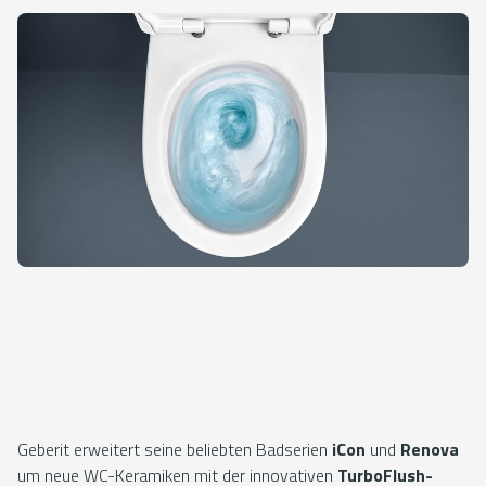
Geberit erweitert seine beliebten Badserien
iCon
und
Renova
um neue WC-Keramiken mit der innovativen
TurboFlush-