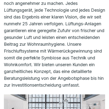
noch angenehmer zu machen. Jedes
Lüftungsgerät, jede Technologie und jedes Design
sind das Ergebnis einer klaren Vision, die wir seit
nunmehr 25 Jahren verfolgen. Lüftungs-Anlagen
garantieren eine geregelte Zufuhr von frischer und
gesunder Luft und leisten einen entscheidenden
Beitrag zur Wohnraumhygiene. Unsere
Frischluftsysteme mit Wärmerückgewinnung sind
somit die perfekte Symbiose aus Technik und
Wohnkomfort. Wir bieten unseren Kunden ein
ganzheitliches Konzept, das eine detaillierte
Beratungsleistung von der Angebotsphase bis hin
zur Investitionsentscheidung umfasst.