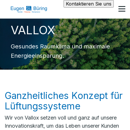
Kontaktieren Sie uns
VALLOX
Gesundes Raumklima und maximale
Energieeinsparung.
Ganzheitliches Konzept für
Lüftungssysteme
Wir von Vallox setzen voll und ganz auf unsere
Innovationskraft, um das Leben unserer Kunden