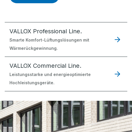
VALLOX Professional Line.
Smarte Komfort-Lüftungslösungen mit
Wärmerückgewinnung.
VALLOX Commercial Line.
Leistungsstarke und energieoptimierte
Hochleistungsgeräte.