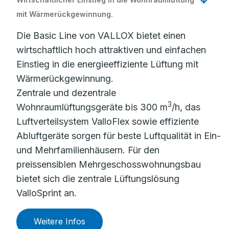
mit Wärmerückgewinnung.
Die Basic Line von VALLOX bietet einen
wirtschaftlich hoch attraktiven und einfachen
Einstieg in die energieeffiziente Lüftung mit
Wärmerückgewinnung.
Zentrale und dezentrale
3
Wohnraumlüftungsgeräte bis 300 m
/h, das
Luftverteilsystem ValloFlex sowie effiziente
Abluftgeräte sorgen für beste Luftqualität in Ein-
und Mehrfamilienhäusern. Für den
preissensiblen Mehrgeschosswohnungsbau
bietet sich die zentrale Lüftungslösung
ValloSprint an.
Weitere Infos