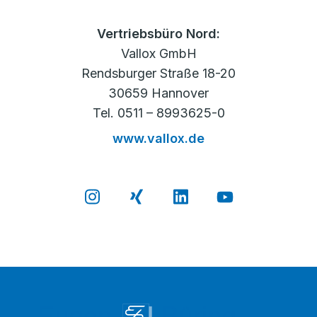
Vertriebsbüro Nord:
Vallox GmbH
Rendsburger Straße 18-20
30659 Hannover
Tel. 0511 – 8993625-0
www.vallox.de