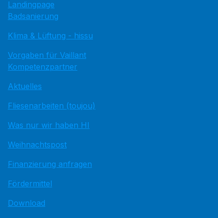
Landingpage
Badsanierung
Klima & Lüftung - hissu
Vorgaben für Vaillant
Kompetenzpartner
Aktuelles
Fliesenarbeiten (toujou)
Was nur wir haben HI
Weihnachtspost
Finanzierung anfragen
Fördermittel
Download