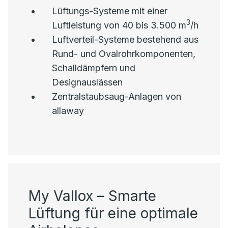
Lüftungs-Systeme mit einer
3
Luftleistung von 40 bis 3.500 m
/h
Luftverteil-Systeme bestehend aus
Rund- und Ovalrohrkomponenten,
Schalldämpfern und
Designauslässen
Zentralstaubsaug-Anlagen von
allaway
My Vallox – Smarte
Lüftung für eine optimale