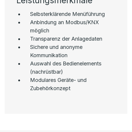
Leistungsmerkmale
Selbsterklärende Menüführung
Anbindung an Modbus/KNX
möglich
Transparenz der Anlagedaten
Sichere und anonyme
Kommunikation
Auswahl des Bedienelements
(nachrüstbar)
Modulares Geräte- und
Zubehörkonzept