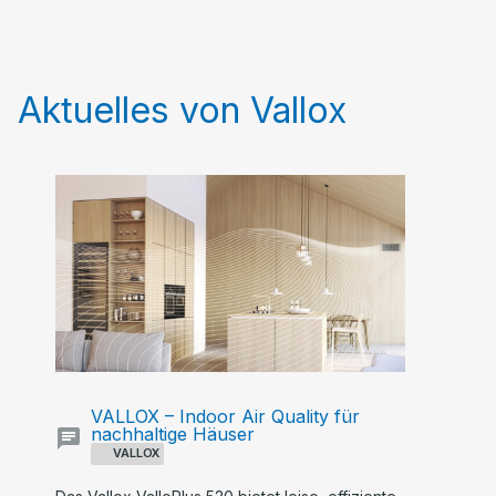
Aktuelles von Vallox
VALLOX – Indoor Air Quality für
nachhaltige Häuser
VALLOX