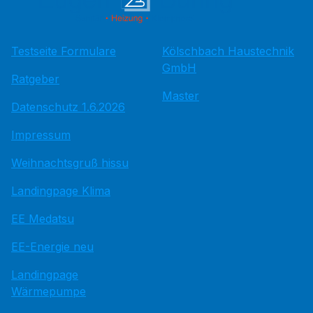
Testseite Formulare
Kölschbach Haustechnik
GmbH
Ratgeber
Master
Datenschutz 1.6.2026
Impressum
Weihnachtsgruß hissu
Landingpage Klima
EE Medatsu
EE-Energie neu
Landingpage
Wärmepumpe