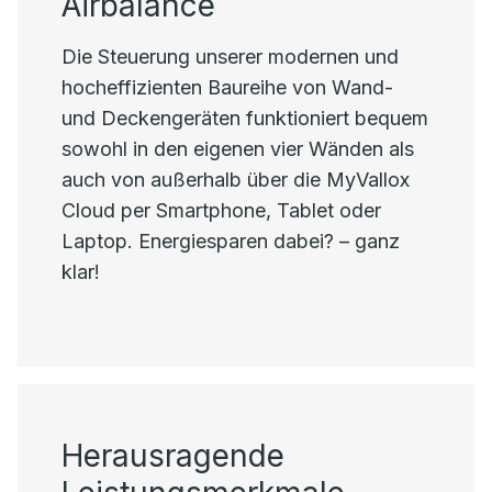
Airbalance
Die Steuerung unserer modernen und
hocheffizienten Baureihe von Wand-
und Deckengeräten funktioniert bequem
sowohl in den eigenen vier Wänden als
auch von außerhalb über die MyVallox
Cloud per Smartphone, Tablet oder
Laptop. Energiesparen dabei? – ganz
klar!
Herausragende