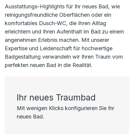
Ausstattungs-Highlights für Ihr neues Bad, wie
reinigungsfreundliche Oberflächen oder ein
komfortables Dusch-WC, die Ihren Alltag
erleichtern und Ihren Aufenthalt im Bad zu einem
angenehmen Erlebnis machen. Mit unserer
Expertise und Leidenschaft für hochwertige
Badgestaltung verwandeln wir Ihren Traum vom
perfekten neuen Bad in die Realität.
Ihr neues Traumbad
Mit wenigen Klicks konfigurieren Sie Ihr
neues Bad.