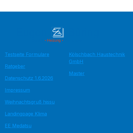
Testseite Formulare
Kölschbach Haustechnik
GmbH
Ratgeber
Master
Datenschutz 1.6.2026
Impressum
Weihnachtsgruß hissu
Landingpage Klima
EE Medatsu