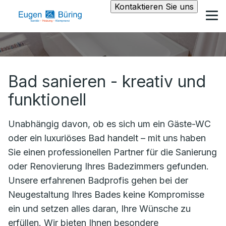
Kontaktieren Sie uns
Bad sanieren - kreativ und
funktionell
Unabhängig davon, ob es sich um ein Gäste-WC
oder ein luxuriöses Bad handelt – mit uns haben
Sie einen professionellen Partner für die Sanierung
oder Renovierung Ihres Badezimmers gefunden.
Unsere erfahrenen Badprofis gehen bei der
Neugestaltung Ihres Bades keine Kompromisse
ein und setzen alles daran, Ihre Wünsche zu
erfüllen. Wir bieten Ihnen besondere