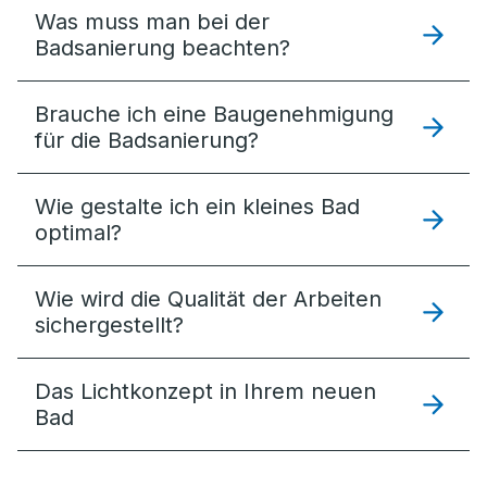
Was muss man bei der
Badsanierung beachten?
Brauche ich eine Baugenehmigung
für die Badsanierung?
Wie gestalte ich ein kleines Bad
optimal?
Wie wird die Qualität der Arbeiten
sichergestellt?
Das Lichtkonzept in Ihrem neuen
Bad