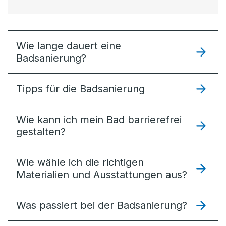
Wie lange dauert eine
Badsanierung?
Tipps für die Badsanierung
Wie kann ich mein Bad barrierefrei
gestalten?
Wie wähle ich die richtigen
Materialien und Ausstattungen aus?
Was passiert bei der Badsanierung?