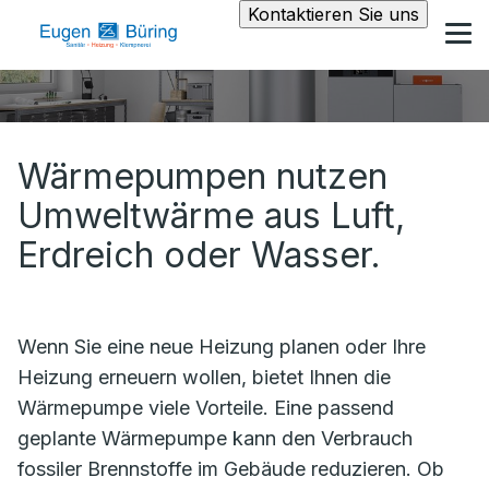
Kontaktieren Sie uns
Wärmepumpen nutzen
Umweltwärme aus Luft,
Erdreich oder Wasser.
Wenn Sie eine neue Heizung planen oder Ihre
Heizung erneuern wollen, bietet Ihnen die
Wärmepumpe viele Vorteile. Eine passend
geplante Wärmepumpe kann den Verbrauch
fossiler Brennstoffe im Gebäude reduzieren. Ob