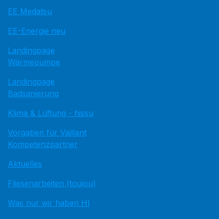
EE Medatsu
EE-Energie neu
Landingpage
Wärmepumpe
Landingpage
Badsanierung
Klima & Lüftung - hissu
Vorgaben für Vaillant
Kompetenzpartner
Aktuelles
Fliesenarbeiten (toujou)
Was nur wir haben HI