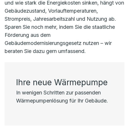
und wie stark die Energiekosten sinken, hängt von
Gebäudezustand, Vorlauftemperaturen,
Strompreis, Jahresarbeitszahl und Nutzung ab.
Sparen Sie noch mehr, indem Sie die staatliche
Förderung aus dem
Gebäudemodernisierungsgesetz nutzen – wir
beraten Sie dazu gern umfassend.
Ihre neue Wärmepumpe
In wenigen Schritten zur passenden
Wärmepumpenlösung für Ihr Gebäude.