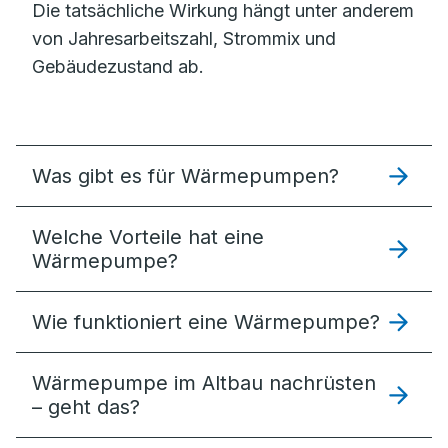
Die tatsächliche Wirkung hängt unter anderem
von Jahresarbeitszahl, Strommix und
Gebäudezustand ab.
Was gibt es für Wärmepumpen?
Welche Vorteile hat eine
Wärmepumpe?
Wie funktioniert eine Wärmepumpe?
Wärmepumpe im Altbau nachrüsten
– geht das?