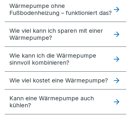
Wärmepumpe ohne
Fußbodenheizung – funktioniert das?
Wie viel kann ich sparen mit einer
Wärmepumpe?
Wie kann ich die Wärmepumpe
sinnvoll kombinieren?
Wie viel kostet eine Wärmepumpe?
Kann eine Wärmepumpe auch
kühlen?