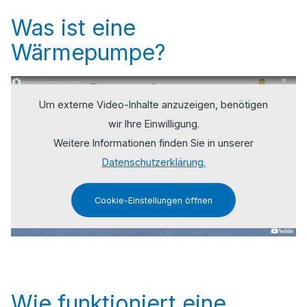
Was ist eine
Wärmepumpe?
Um externe Video-Inhalte anzuzeigen, benötigen
wir Ihre Einwilligung.
Weitere Informationen finden Sie in unserer
Datenschutzerklärung.
Cookie-Einstellungen öffnen
Wie funktioniert eine