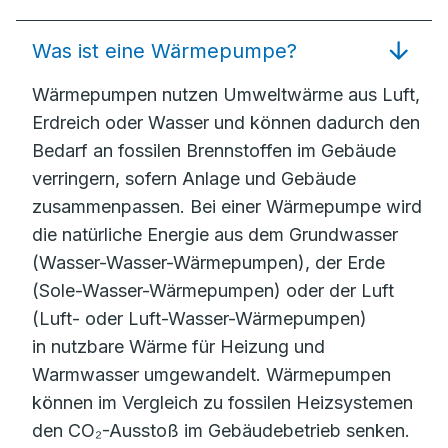
Was ist eine Wärmepumpe?
Wärmepumpen nutzen Umweltwärme aus Luft,
Erdreich oder Wasser und können dadurch den
Bedarf an fossilen Brennstoffen im Gebäude
verringern, sofern Anlage und Gebäude
zusammenpassen. Bei einer Wärmepumpe wird
die natürliche Energie aus dem Grundwasser
(Wasser-Wasser-Wärmepumpen), der Erde
(Sole-Wasser-Wärmepumpen) oder der Luft
(Luft- oder Luft-Wasser-Wärmepumpen)
in nutzbare Wärme für Heizung und
Warmwasser umgewandelt. Wärmepumpen
können im Vergleich zu fossilen Heizsystemen
den CO₂-Ausstoß im Gebäudebetrieb senken.