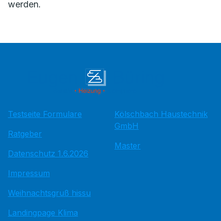
werden.
Testseite Formulare
Kölschbach Haustechnik
GmbH
Ratgeber
Master
Datenschutz 1.6.2026
Impressum
Weihnachtsgruß hissu
Landingpage Klima