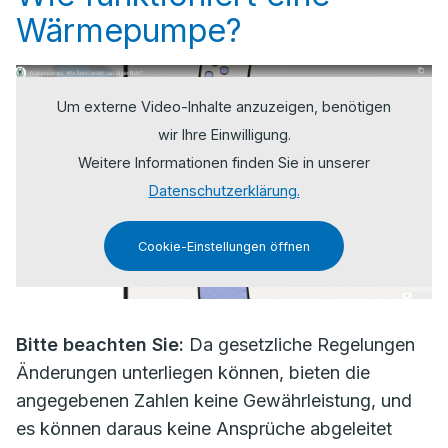
Wärmepumpe?
Um externe Video-Inhalte anzuzeigen, benötigen
wir Ihre Einwilligung.
Weitere Informationen finden Sie in unserer
Datenschutzerklärung.
Cookie-Einstellungen öffnen
Bitte beachten Sie:
Da gesetzliche Regelungen
Änderungen unterliegen können, bieten die
angegebenen Zahlen keine Gewährleistung, und
es können daraus keine Ansprüche abgeleitet