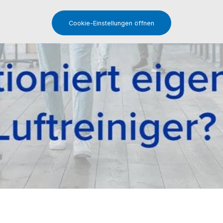
Cookie-Einstellungen öffnen