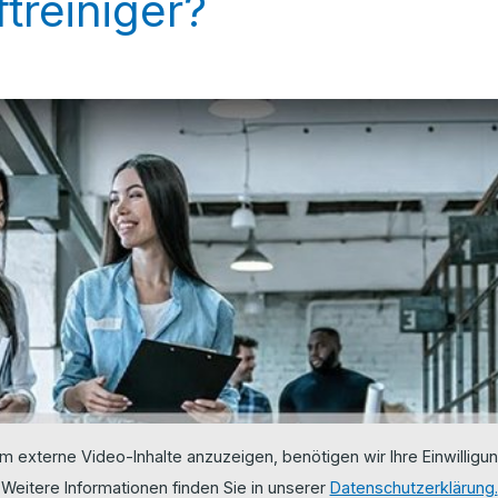
ftreiniger?
m externe Video-Inhalte anzuzeigen, benötigen wir Ihre Einwilligun
Weitere Informationen finden Sie in unserer
Datenschutzerklärung.