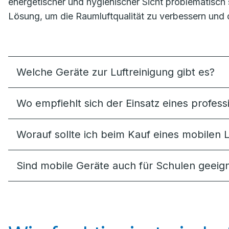
energetischer und hygienischer Sicht problematisch se
Lösung, um die Raumluftqualität zu verbessern und 
Welche Geräte zur Luftreinigung gibt es?
Wo empfiehlt sich der Einsatz eines professi
Worauf sollte ich beim Kauf eines mobilen L
Sind mobile Geräte auch für Schulen geeig