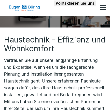
Kontaktieren Sie uns
Haustechnik - Effizienz und
Wohnkomfort
Vertrauen Sie auf unsere langjährige Erfahrung
und Expertise, wenn es um die fachgerechte
Planung und Installation Ihrer gesamten
Haustechnik geht. Unsere erfahrenen Fachleute
sorgen dafür, dass Ihre Haustechnik professionell
installiert, gewartet und bei Bedarf repariert wird.
Mit uns haben Sie einen verlässlichen Partner an
Ihrer Seite, der sich um Ihre Haustechnik kümmert.