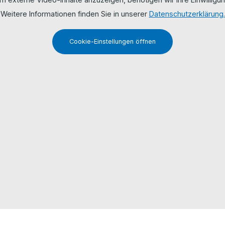
Weitere Informationen finden Sie in unserer
Datenschutzerklärung.
Cookie-Einstellungen öffnen