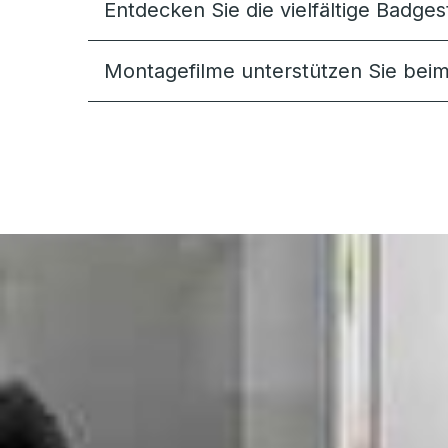
Entdecken Sie die vielfältige Badges
Montagefilme unterstützen Sie bei