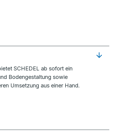
ietet SCHEDEL ab sofort ein
 und Bodengestaltung sowie
eren Umsetzung aus einer Hand.