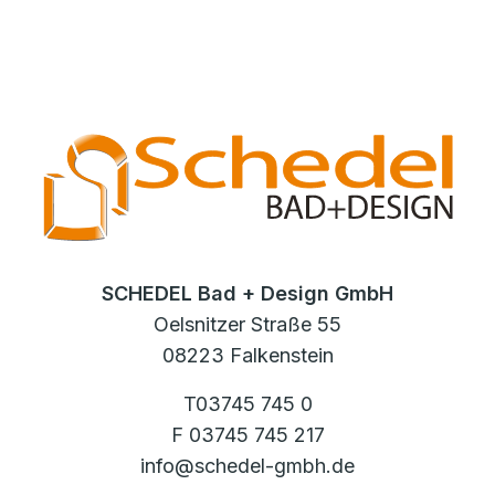
SCHEDEL Bad + Design GmbH
Oelsnitzer Straße 55
08223 Falkenstein
T03745 745 0
F 03745 745 217
info@schedel-gmbh.de