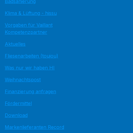
Badsanierung
Klima & Lüftung - hissu
Vorgaben für Vaillant
Kompetenzpartner
Aktuelles
Fliesenarbeiten (toujou)
Was nur wir haben HI
Weihnachtspost
Finanzierung anfragen
Fördermittel
Download
Markenlieferanten Record