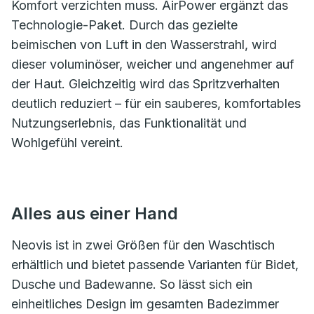
Komfort verzichten muss. AirPower ergänzt das
Technologie-Paket. Durch das gezielte
beimischen von Luft in den Wasserstrahl, wird
dieser voluminöser, weicher und angenehmer auf
der Haut. Gleichzeitig wird das Spritzverhalten
deutlich reduziert – für ein sauberes, komfortables
Nutzungserlebnis, das Funktionalität und
Wohlgefühl vereint.
Alles aus einer Hand
Neovis ist in zwei Größen für den Waschtisch
erhältlich und bietet passende Varianten für Bidet,
Dusche und Badewanne. So lässt sich ein
einheitliches Design im gesamten Badezimmer