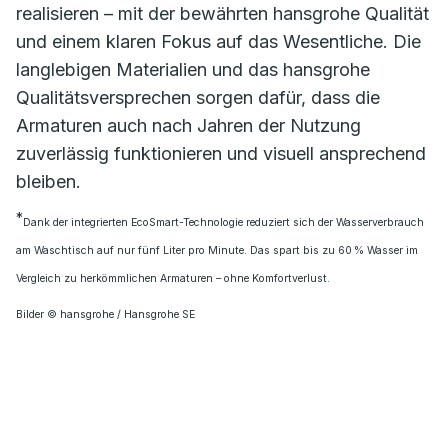
realisieren – mit der bewährten hansgrohe Qualität
und einem klaren Fokus auf das Wesentliche. Die
langlebigen Materialien und das hansgrohe
Qualitätsversprechen sorgen dafür, dass die
Armaturen auch nach Jahren der Nutzung
zuverlässig funktionieren und visuell ansprechend
bleiben.
*
Dank der integrierten EcoSmart-Technologie reduziert sich der Wasserverbrauch
am Waschtisch auf nur fünf Liter pro Minute. Das spart bis zu 60 % Wasser im
Vergleich zu herkömmlichen Armaturen – ohne Komfortverlust.
Bilder © hansgrohe / Hansgrohe SE