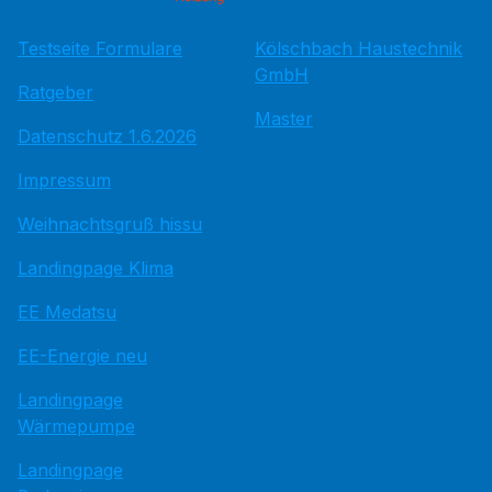
Testseite Formulare
Kölschbach Haustechnik
GmbH
Ratgeber
Master
Datenschutz 1.6.2026
Impressum
Weihnachtsgruß hissu
Landingpage Klima
EE Medatsu
EE-Energie neu
Landingpage
Wärmepumpe
Landingpage