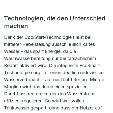
Technologien, die den Unterschied
machen
Dank der CoolStart-Technologie fließt bei
mittlerer Hebelstellung ausschließlich kaltes
Wasser – das spart Energie, da die
Warmwasserbereitung nur bei tatsächlichem
Bedarf aktiviert wird. Die integrierte EcoSmart-
Technologie sorgt für einen deutlich reduzierten
Wasserverbrauch – auf nur fünf Liter pro Minute.
Möglich wird das durch einen speziellen
Durchflussbegrenzer, der den Wasserstrom
effizient regulieren. So wird wertvolles
Trinkwasser gespart, ohne dass der Nutzer auf