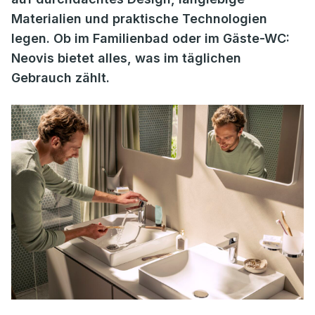
Materialien und praktische Technologien
legen. Ob im Familienbad oder im Gäste-WC:
Neovis bietet alles, was im täglichen
Gebrauch zählt.