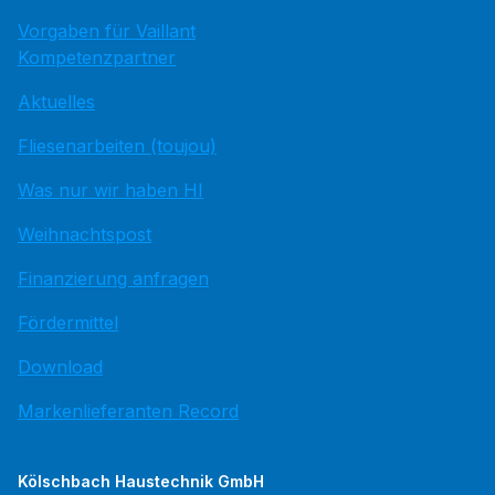
Vorgaben für Vaillant
Kompetenzpartner
Aktuelles
Fliesenarbeiten (toujou)
Was nur wir haben HI
Weihnachtspost
Finanzierung anfragen
Fördermittel
Download
Markenlieferanten Record
Kölschbach Haustechnik GmbH