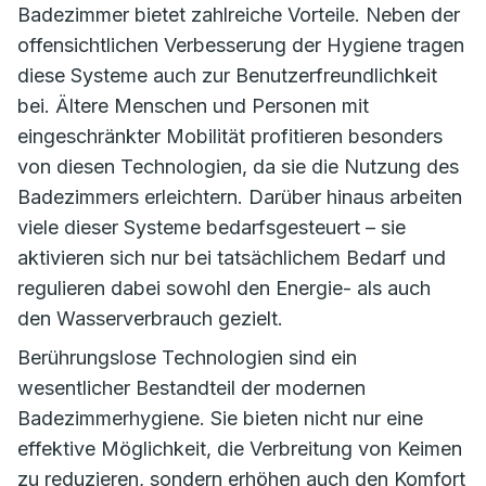
Badezimmer bietet zahlreiche Vorteile. Neben der
offensichtlichen Verbesserung der Hygiene tragen
diese Systeme auch zur Benutzerfreundlichkeit
bei. Ältere Menschen und Personen mit
eingeschränkter Mobilität profitieren besonders
von diesen Technologien, da sie die Nutzung des
Badezimmers erleichtern. Darüber hinaus arbeiten
viele dieser Systeme bedarfsgesteuert – sie
aktivieren sich nur bei tatsächlichem Bedarf und
regulieren dabei sowohl den Energie- als auch
den Wasserverbrauch gezielt.
Berührungslose Technologien sind ein
wesentlicher Bestandteil der modernen
Badezimmerhygiene. Sie bieten nicht nur eine
effektive Möglichkeit, die Verbreitung von Keimen
zu reduzieren, sondern erhöhen auch den Komfort