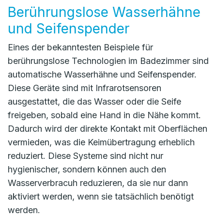
Berührungslose Wasserhähne
und Seifenspender
Eines der bekanntesten Beispiele für
berührungslose Technologien im Badezimmer sind
automatische Wasserhähne und Seifenspender.
Diese Geräte sind mit Infrarotsensoren
ausgestattet, die das Wasser oder die Seife
freigeben, sobald eine Hand in die Nähe kommt.
Dadurch wird der direkte Kontakt mit Oberflächen
vermieden, was die Keimübertragung erheblich
reduziert. Diese Systeme sind nicht nur
hygienischer, sondern können auch den
Wasserverbracuh reduzieren, da sie nur dann
aktiviert werden, wenn sie tatsächlich benötigt
werden.