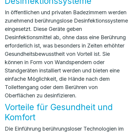
Desinfektionssysteme
In öffentlichen und privaten Badezimmern werden
zunehmend berührungslose Desinfektionssysteme
eingesetzt. Diese Geräte geben
Desinfektionsmittel ab, ohne dass eine Berührung
erforderlich ist, was besonders in Zeiten erhöhter
Gesundheitsbewusstheit von Vorteil ist. Sie
können in Form von Wandspendern oder
Standgeräten installiert werden und bieten eine
einfache Möglichkeit, die Hände nach dem
Toilettengang oder dem Berühren von
Oberflächen zu desinfizieren.
Vorteile für Gesundheit und
Komfort
Die Einführung berührungsloser Technologien im