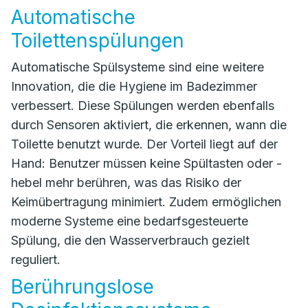
Automatische
Toilettenspülungen
Automatische Spülsysteme sind eine weitere
Innovation, die die Hygiene im Badezimmer
verbessert. Diese Spülungen werden ebenfalls
durch Sensoren aktiviert, die erkennen, wann die
Toilette benutzt wurde. Der Vorteil liegt auf der
Hand: Benutzer müssen keine Spültasten oder -
hebel mehr berühren, was das Risiko der
Keimübertragung minimiert. Zudem ermöglichen
moderne Systeme eine bedarfsgesteuerte
Spülung, die den Wasserverbrauch gezielt
reguliert.
Berührungslose