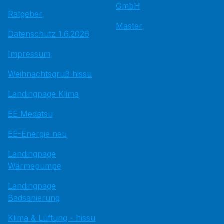
GmbH
Ratgeber
Master
Datenschutz 1.6.2026
Impressum
Weihnachtsgruß hissu
Landingpage Klima
EE Medatsu
EE-Energie neu
Landingpage
Wärmepumpe
Landingpage
Badsanierung
Klima & Lüftung - hissu