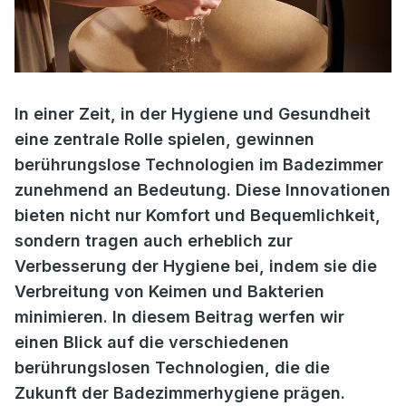
In einer Zeit, in der Hygiene und Gesundheit
eine zentrale Rolle spielen, gewinnen
berührungslose Technologien im Badezimmer
zunehmend an Bedeutung. Diese Innovationen
bieten nicht nur Komfort und Bequemlichkeit,
sondern tragen auch erheblich zur
Verbesserung der Hygiene bei, indem sie die
Verbreitung von Keimen und Bakterien
minimieren. In diesem Beitrag werfen wir
einen Blick auf die verschiedenen
berührungslosen Technologien, die die
Zukunft der Badezimmerhygiene prägen.