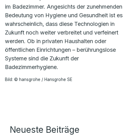
im Badezimmer. Angesichts der zunehmenden
Bedeutung von Hygiene und Gesundheit ist es
wahrscheinlich, dass diese Technologien in
Zukunft noch weiter verbreitet und verfeinert
werden. Ob in privaten Haushalten oder
öffentlichen Einrichtungen – berührungslose
Systeme sind die Zukunft der
Badezimmerhygiene.
Bild: © hansgrohe / Hansgrohe SE
Neueste Beiträge