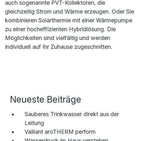
auch sogenannte PVT-Kollektoren, die
gleichzeitig Strom und Wärme erzeugen. Oder Sie
kombinieren Solarthermie mit einer Wärmepumpe
zu einer hocheffizienten Hybridlösung. Die
Möglichkeiten sind vielfältig und werden
individuell auf Ihr Zuhause zugeschnitten.
Neueste Beiträge
Sauberes Trinkwasser direkt aus der
Leitung
Vaillant aroTHERM perform
Wasserdruck im Haus verstehen