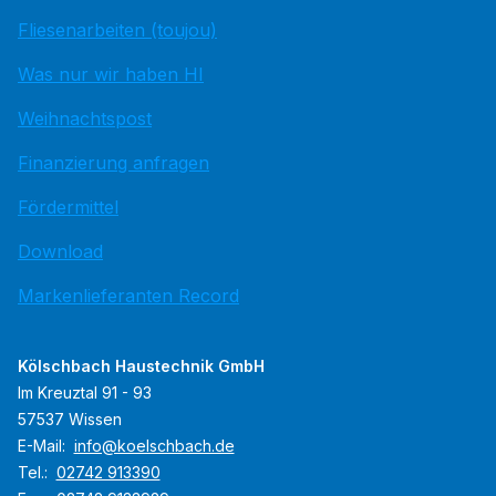
Fliesenarbeiten (toujou)
Was nur wir haben HI
Weihnachtspost
Finanzierung anfragen
Fördermittel
Download
Markenlieferanten Record
Kölschbach Haustechnik GmbH
Im Kreuztal 91 - 93
57537 Wissen
E-Mail:
info@koelschbach.de
Tel.:
02742 913390