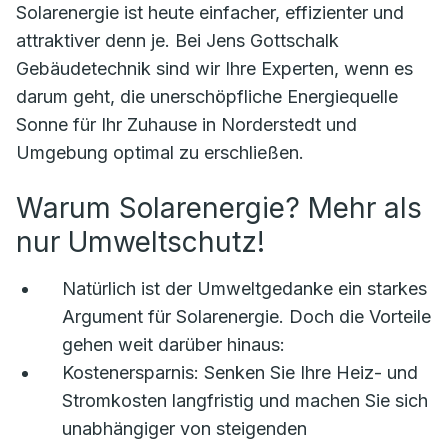
Solarenergie ist heute einfacher, effizienter und
attraktiver denn je. Bei Jens Gottschalk
Gebäudetechnik sind wir Ihre Experten, wenn es
darum geht, die unerschöpfliche Energiequelle
Sonne für Ihr Zuhause in Norderstedt und
Umgebung optimal zu erschließen.
Warum Solarenergie? Mehr als
nur Umweltschutz!
Natürlich ist der Umweltgedanke ein starkes
Argument für Solarenergie. Doch die Vorteile
gehen weit darüber hinaus:
Kostenersparnis:
Senken Sie Ihre Heiz- und
Stromkosten langfristig und machen Sie sich
unabhängiger von steigenden