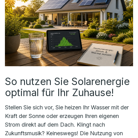
So nutzen Sie Solarenergie
optimal für Ihr Zuhause!
Stellen Sie sich vor, Sie heizen Ihr Wasser mit der
Kraft der Sonne oder erzeugen Ihren eigenen
Strom direkt auf dem Dach. Klingt nach
Zukunftsmusik? Keineswegs! Die Nutzung von