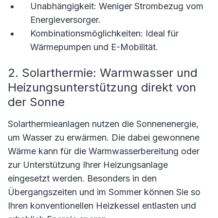
Unabhängigkeit:
Weniger Strombezug vom
Energieversorger.
Kombinationsmöglichkeiten:
Ideal für
Wärmepumpen und E-Mobilität.
2. Solarthermie: Warmwasser und
Heizungsunterstützung direkt von
der Sonne
Solarthermieanlagen nutzen die Sonnenenergie,
um Wasser zu erwärmen. Die dabei gewonnene
Wärme kann für die Warmwasserbereitung oder
zur Unterstützung Ihrer Heizungsanlage
eingesetzt werden. Besonders in den
Übergangszeiten und im Sommer können Sie so
Ihren konventionellen Heizkessel entlasten und