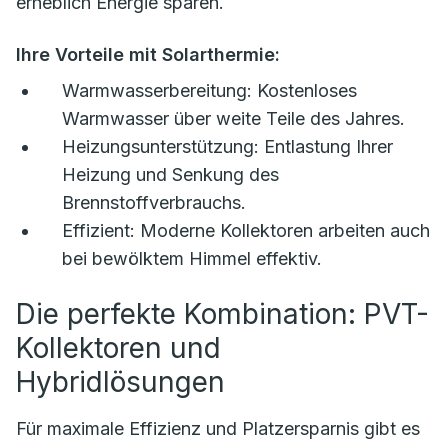
erheblich Energie sparen.
Ihre Vorteile mit Solarthermie:
Warmwasserbereitung:
Kostenloses
Warmwasser über weite Teile des Jahres.
Heizungsunterstützung:
Entlastung Ihrer
Heizung und Senkung des
Brennstoffverbrauchs.
Effizient:
Moderne Kollektoren arbeiten auch
bei bewölktem Himmel effektiv.
Die perfekte Kombination: PVT-
Kollektoren und
Hybridlösungen
Für maximale Effizienz und Platzersparnis gibt es