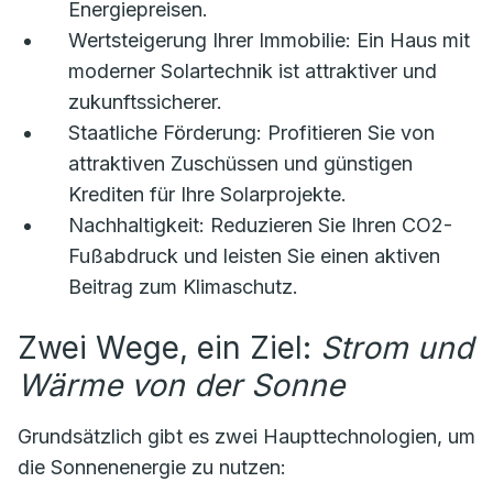
Energiepreisen.
Wertsteigerung Ihrer Immobilie:
Ein Haus mit
moderner Solartechnik ist attraktiver und
zukunftssicherer.
Staatliche Förderung:
Profitieren Sie von
attraktiven Zuschüssen und günstigen
Krediten für Ihre Solarprojekte.
Nachhaltigkeit:
Reduzieren Sie Ihren CO2-
Fußabdruck und leisten Sie einen aktiven
Beitrag zum Klimaschutz.
Zwei Wege, ein Ziel:
Strom und
Wärme von der Sonne
Grundsätzlich gibt es zwei Haupttechnologien, um
die Sonnenenergie zu nutzen: