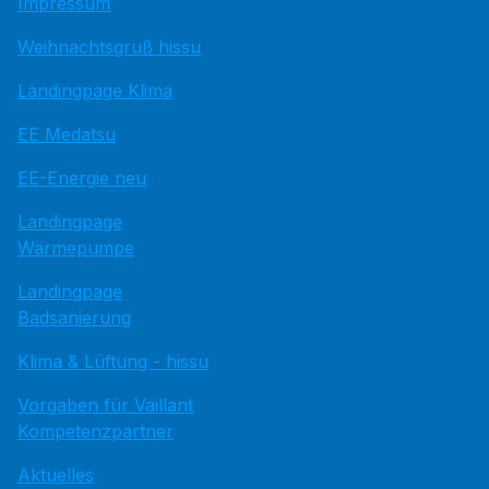
Impressum
Weihnachtsgruß hissu
Landingpage Klima
EE Medatsu
EE-Energie neu
Landingpage
Wärmepumpe
Landingpage
Badsanierung
Klima & Lüftung - hissu
Vorgaben für Vaillant
Kompetenzpartner
Aktuelles