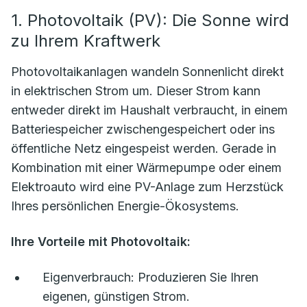
1. Photovoltaik (PV): Die Sonne wird
zu Ihrem Kraftwerk
Photovoltaikanlagen wandeln Sonnenlicht direkt
in elektrischen Strom um. Dieser Strom kann
entweder direkt im Haushalt verbraucht, in einem
Batteriespeicher zwischengespeichert oder ins
öffentliche Netz eingespeist werden. Gerade in
Kombination mit einer Wärmepumpe oder einem
Elektroauto wird eine PV-Anlage zum Herzstück
Ihres persönlichen Energie-Ökosystems.
Ihre Vorteile mit Photovoltaik:
Eigenverbrauch:
Produzieren Sie Ihren
eigenen, günstigen Strom.