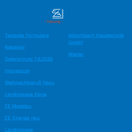
Testseite Formulare
Kölschbach Haustechnik
GmbH
Ratgeber
Master
Datenschutz 1.6.2026
Impressum
Weihnachtsgruß hissu
Landingpage Klima
EE Medatsu
EE-Energie neu
Landingpage