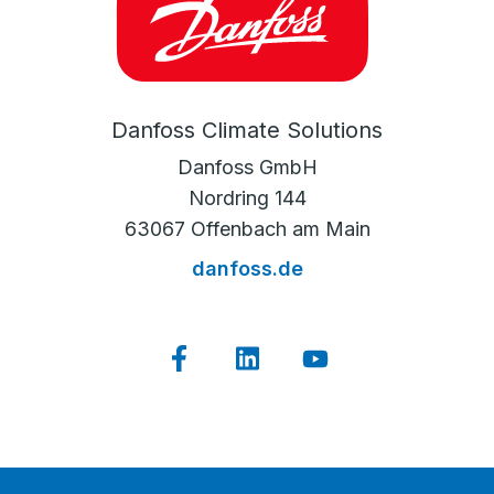
Danfoss Climate Solutions
Danfoss GmbH
Nordring 144
63067 Offenbach am Main
danfoss.de