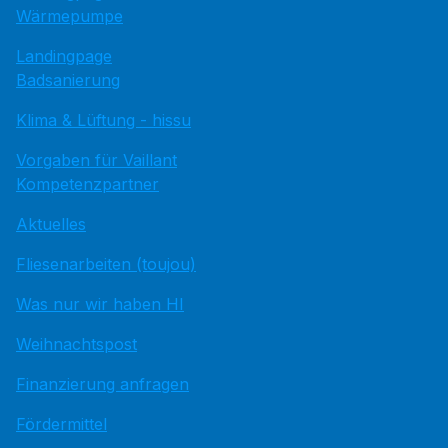
Wärmepumpe
Landingpage
Badsanierung
Klima & Lüftung - hissu
Vorgaben für Vaillant
Kompetenzpartner
Aktuelles
Fliesenarbeiten (toujou)
Was nur wir haben HI
Weihnachtspost
Finanzierung anfragen
Fördermittel