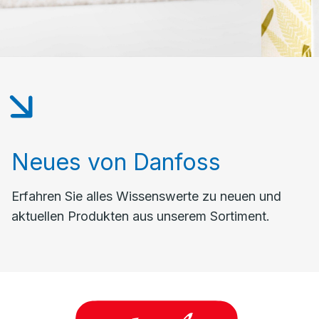
Neues von Danfoss
Erfahren Sie alles Wissenswerte zu neuen und
aktuellen Produkten aus unserem Sortiment.