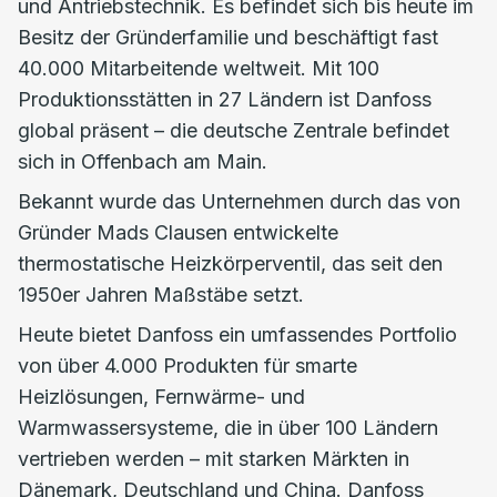
und Antriebstechnik. Es befindet sich bis heute im
Besitz der Gründerfamilie und beschäftigt fast
40.000 Mitarbeitende weltweit. Mit 100
Produktionsstätten in 27 Ländern ist Danfoss
global präsent – die deutsche Zentrale befindet
sich in Offenbach am Main.
Bekannt wurde das Unternehmen durch das von
Gründer Mads Clausen entwickelte
thermostatische Heizkörperventil, das seit den
1950er Jahren Maßstäbe setzt.
Heute bietet Danfoss ein umfassendes Portfolio
von über 4.000 Produkten für smarte
Heizlösungen, Fernwärme- und
Warmwassersysteme, die in über 100 Ländern
vertrieben werden – mit starken Märkten in
Dänemark, Deutschland und China. Danfoss