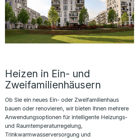
Heizen in Ein- und
Zweifamilienhäusern
Ob Sie ein neues Ein- oder Zweifamilienhaus
bauen oder renovieren, wir bieten Ihnen mehrere
Anwendungsoptionen für intelligente Heizungs-
und Raumtemperaturregelung,
Trinkwarmwasserversorgung und