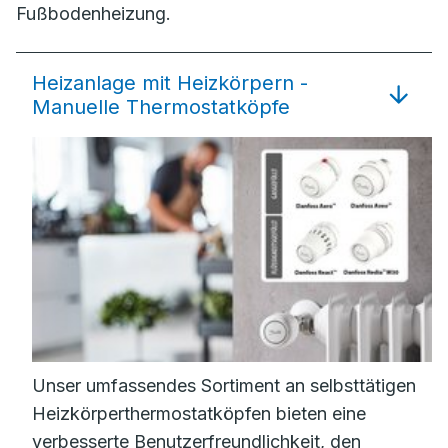
Fußbodenheizung.
Heizanlage mit Heizkörpern -
Manuelle Thermostatköpfe
Unser umfassendes Sortiment an selbsttätigen
Heizkörperthermostatköpfen bieten eine
verbesserte Benutzerfreundlichkeit, den