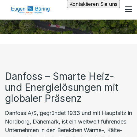
Kontaktieren Sie uns
Danfoss – Smarte Heiz-
und Energielösungen mit
globaler Präsenz
Danfoss A/S, gegründet 1933 und mit Hauptsitz in
Nordborg, Dänemark, ist ein weltweit führendes
Unternehmen in den Bereichen Wärme-, Kälte-