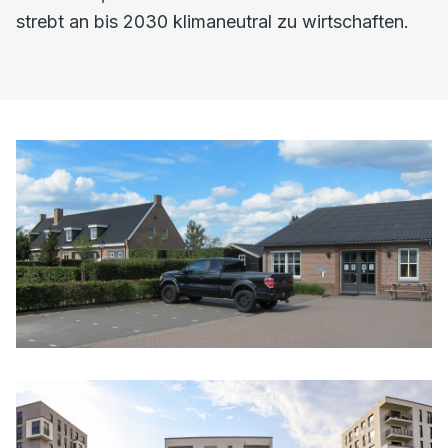
strebt an bis 2030 klimaneutral zu wirtschaften.