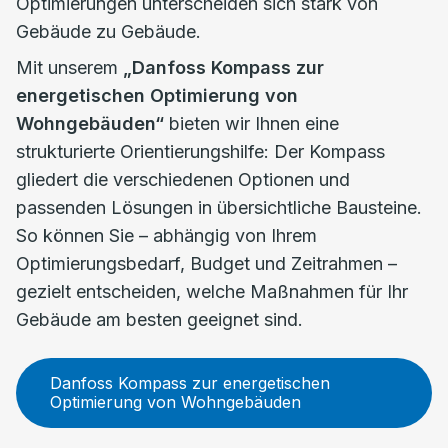
Optimierungen unterscheiden sich stark von
Gebäude zu Gebäude.
Mit unserem
„Danfoss Kompass zur
energetischen Optimierung von
Wohngebäuden“
bieten wir Ihnen eine
strukturierte Orientierungshilfe: Der Kompass
gliedert die verschiedenen Optionen und
passenden Lösungen in übersichtliche Bausteine.
So können Sie – abhängig von Ihrem
Optimierungsbedarf, Budget und Zeitrahmen –
gezielt entscheiden, welche Maßnahmen für Ihr
Gebäude am besten geeignet sind.
Danfoss Kompass zur energetischen
Optimierung von Wohngebäuden