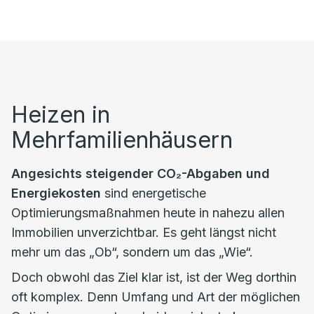
Heizen in
Mehrfamilienhäusern
Angesichts steigender CO₂-Abgaben und
Energiekosten
sind energetische
Optimierungsmaßnahmen heute in nahezu allen
Immobilien unverzichtbar. Es geht längst nicht
mehr um das „Ob“, sondern um das „Wie“.
Doch obwohl das Ziel klar ist, ist der Weg dorthin
oft komplex. Denn Umfang und Art der möglichen