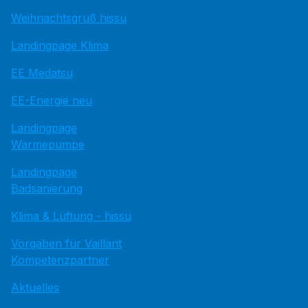
Weihnachtsgruß hissu
Landingpage Klima
EE Medatsu
EE-Energie neu
Landingpage
Wärmepumpe
Landingpage
Badsanierung
Klima & Lüftung - hissu
Vorgaben für Vaillant
Kompetenzpartner
Aktuelles