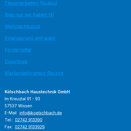
Fliesenarbeiten (toujou)
Was nur wir haben HI
Weihnachtspost
Finanzierung anfragen
Fördermittel
Download
Markenlieferanten Record
Kölschbach Haustechnik GmbH
Im Kreuztal 91 - 93
57537 Wissen
E-Mail:
info@koelschbach.de
Tel.:
02742 913390
Fax:
02742 9133929